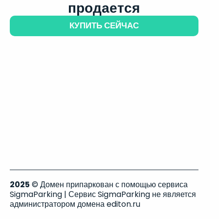
продается
КУПИТЬ СЕЙЧАС
2025
© Домен припаркован с помощью сервиса
SigmaParking | Сервис SigmaParking не является
администратором домена editon.ru